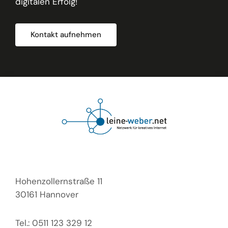
digitalen Erfolg!
Kontakt aufnehmen
Hohenzollernstraße 11
30161 Hannover
Tel.: 0511 123 329 12