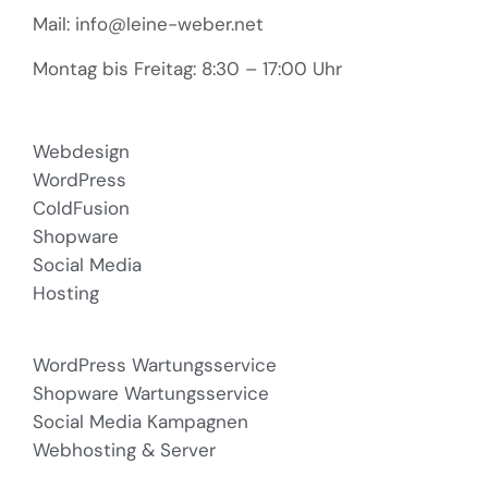
Mail: info@leine-weber.net
Montag bis Freitag: 8:30 – 17:00 Uhr
Webdesign
WordPress
ColdFusion
Shopware
Social Media
Hosting
WordPress Wartungsservice
Shopware Wartungsservice
Social Media Kampagnen
Webhosting & Server