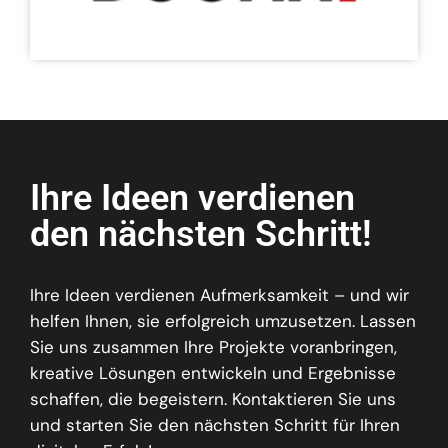
Ihre Ideen verdienen
den nächsten Schritt!
Ihre Ideen verdienen Aufmerksamkeit – und wir
helfen Ihnen, sie erfolgreich umzusetzen. Lassen
Sie uns zusammen Ihre Projekte voranbringen,
kreative Lösungen entwickeln und Ergebnisse
schaffen, die begeistern. Kontaktieren Sie uns
und starten Sie den nächsten Schritt für Ihren