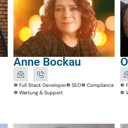
Anne Bockau
O
Full Stack Developer
SEO
Compliance
Wartung & Support