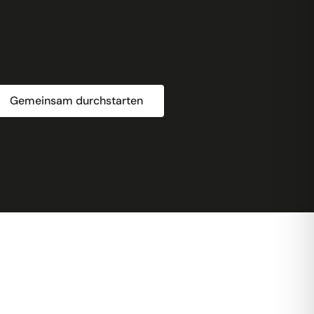
Gemeinsam durchstarten