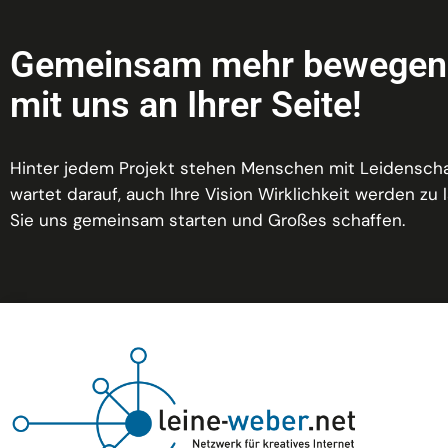
Gemeinsam mehr bewegen
mit uns an Ihrer Seite!
Hinter jedem Projekt stehen Menschen mit Leidenscha
wartet darauf, auch Ihre Vision Wirklichkeit werden zu 
Sie uns gemeinsam starten und Großes schaffen.