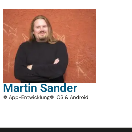
Martin Sander
App-Entwicklung
iOS & Android