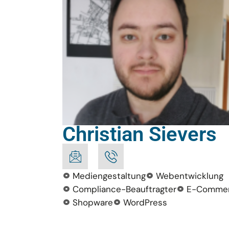
Christian Sievers
Mediengestaltung
Webentwicklung
Compliance-Beauftragter
E-Comme
Shopware
WordPress