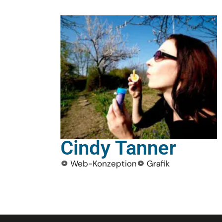
Cindy Tanner
Web-Konzeption
Grafik