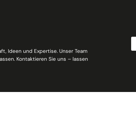
ft, Ideen und Expertise. Unser Team
lassen. Kontaktieren Sie uns – lassen