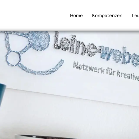
Home
Kompetenzen
Le