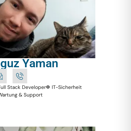
guz Yaman
Full Stack Developer
IT-Sicherheit
Wartung & Support